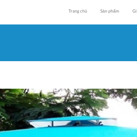
Trang chủ
Sản phẩm
Gi
Bạn đan