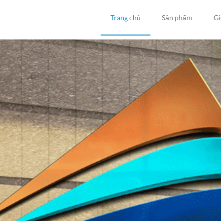
Trang chủ
Sản phẩm
Gi