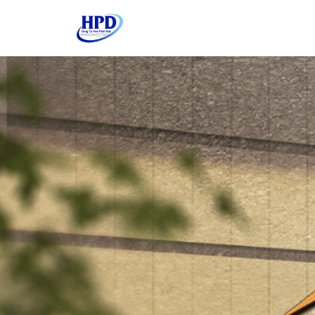
Nhảy đến nội dung