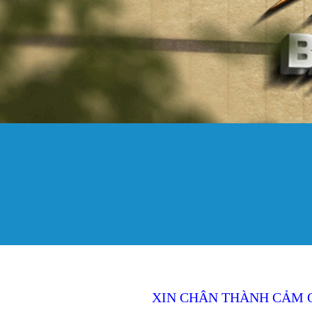
XIN CHÂN THÀNH CẢM 