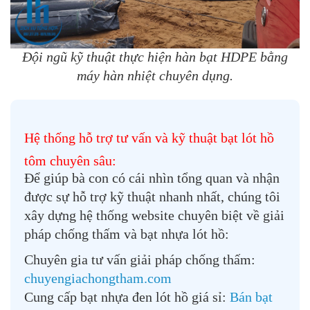
Đội ngũ kỹ thuật thực hiện hàn bạt HDPE bằng
máy hàn nhiệt chuyên dụng.
Hệ thống hỗ trợ tư vấn và kỹ thuật bạt lót hồ
tôm chuyên sâu:
Để giúp bà con có cái nhìn tổng quan và nhận
được sự hỗ trợ kỹ thuật nhanh nhất, chúng tôi
xây dựng hệ thống website chuyên biệt về giải
pháp chống thấm và
bạt nhựa lót hồ
:
Chuyên gia tư vấn giải pháp chống thấm:
chuyengiachongtham.com
Cung cấp bạt nhựa đen lót hồ giá sỉ:
Bán bạt