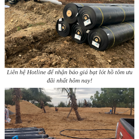
Liên hệ Hotline để nhận báo giá bạt lót hồ tôm ưu
đãi nhất hôm nay!