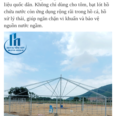
liệu quốc dân. Không chỉ dùng cho tôm,
bạt lót hồ
chứa nước
còn ứng dụng rộng rãi trong hồ cá, hồ
xử lý thải, giúp ngăn chặn vi khuẩn và bảo vệ
nguồn nước ngầm.