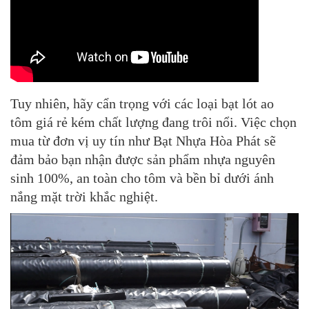
Tuy nhiên, hãy cẩn trọng với các loại
bạt lót ao
tôm
giá rẻ kém chất lượng đang trôi nổi. Việc chọn
mua từ đơn vị uy tín như
Bạt Nhựa Hòa Phát
sẽ
đảm bảo bạn nhận được sản phẩm nhựa nguyên
sinh 100%, an toàn cho tôm và bền bỉ dưới ánh
nắng mặt trời khắc nghiệt.