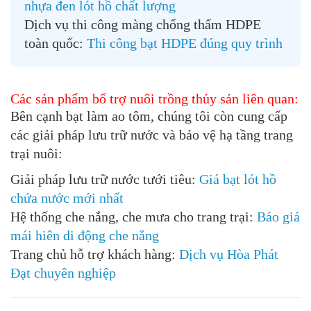
nhựa đen lót hồ chất lượng
Dịch vụ thi công màng chống thấm HDPE
toàn quốc:
Thi công bạt HDPE đúng quy trình
Các sản phẩm bổ trợ nuôi trồng thủy sản liên quan:
Bên cạnh
bạt làm ao tôm
, chúng tôi còn cung cấp
các giải pháp lưu trữ nước và bảo vệ hạ tầng trang
trại nuôi:
Giải pháp lưu trữ nước tưới tiêu:
Giá bạt lót hồ
chứa nước mới nhất
Hệ thống che nắng, che mưa cho trang trại:
Báo giá
mái hiên di động che nắng
Trang chủ hỗ trợ khách hàng:
Dịch vụ Hòa Phát
Đạt chuyên nghiệp