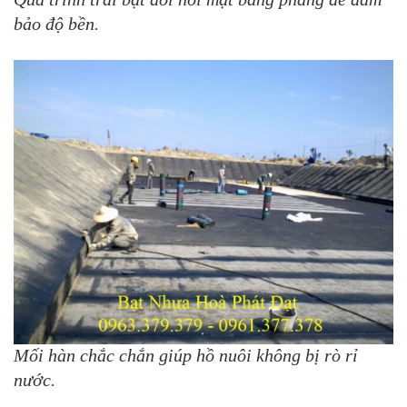
bảo độ bền.
Mối hàn chắc chắn giúp hồ nuôi không bị rò rỉ
nước.