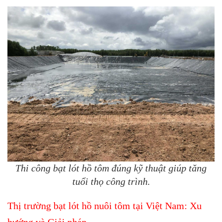
Thi công bạt lót hồ tôm đúng kỹ thuật giúp tăng
tuổi thọ công trình.
Thị trường bạt lót hồ nuôi tôm tại Việt Nam: Xu