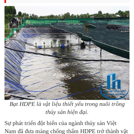
Bạt HDPE là vật liệu thiết yếu trong nuôi trồng
thủy sản hiện đại.
Sự phát triển đột biến của ngành thủy sản Việt
Nam đã đưa
màng chống thấm HDPE
trở thành vật