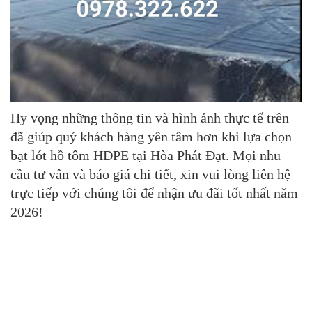
Hy vọng những thông tin và hình ảnh thực tế trên
đã giúp quý khách hàng yên tâm hơn khi lựa chọn
bạt lót hồ tôm HDPE
tại Hòa Phát Đạt. Mọi nhu
cầu tư vấn và báo giá chi tiết, xin vui lòng liên hệ
trực tiếp với chúng tôi để nhận ưu đãi tốt nhất năm
2026!