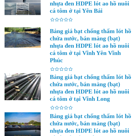
nhựa đen HDPE lót ao hồ nuôi
cá tôm ở tại Yên Bái
Bảng giá bạt chống thấm lót hồ
chứa nước, bán màng (bạt)
nhựa đen HDPE lót ao hồ nuôi
cá tôm ở tại Vĩnh Yên Vĩnh
Phúc
Bảng giá bạt chống thấm lót hồ
chứa nước, bán màng (bạt)
nhựa đen HDPE lót ao hồ nuôi
cá tôm ở tại Vĩnh Long
Bảng giá bạt chống thấm lót hồ
chứa nước, bán màng (bạt)
nhựa đen HDPE lót ao hồ nuôi