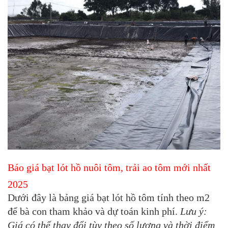
Báo giá bạt lót hồ nuôi tôm, trải ao tôm mới nhất
2025
Dưới đây là bảng
giá bạt lót hồ tôm
tính theo m2
để bà con tham khảo và dự toán kinh phí.
Lưu ý:
Giá có thể thay đổi tùy theo số lượng và thời điểm