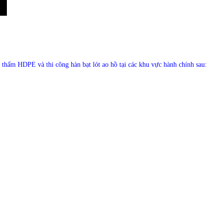
thấm HDPE và thi công hàn bạt lót ao hồ tại các khu vực hành chính sau: